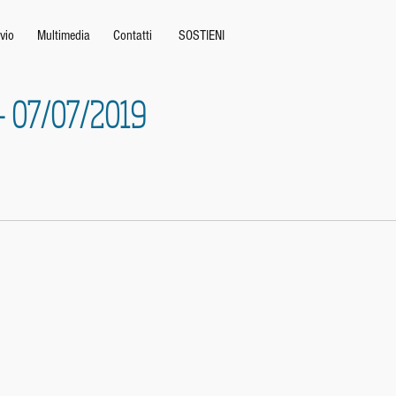
vio
Multimedia
Contatti
SOSTIENI
o - 07/07/2019