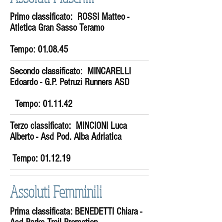
Primo classificato:
ROSSI Matteo
-
Atletica Gran Sasso Teramo
Tempo:
01.08.45
Secondo classificato:
MINCARELLI
Edoardo
- G.P. Petruzi Runners ASD
Tempo:
01.11.42
Terzo classificato:
MINCIONI Luca
Alberto
- Asd Pod. Alba Adriatica
Tempo:
01.12.19
Assoluti Femminili
Prima classificata:
BENEDETTI Chiara
-