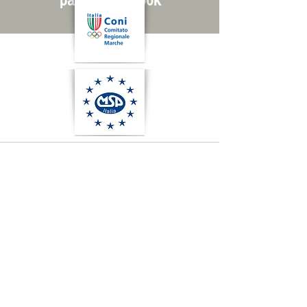
pagine Facebook