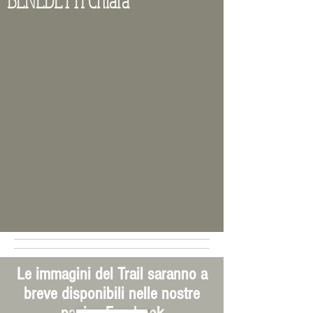
BENEDETTI Chiara
Le immagini del Trail saranno a
breve disponibili nelle nostre