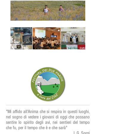
"Mi affido all'Anima che si respira in questi luoghi,
nel sogno di vedere i giovani di oggi che possano
sentire lo spirito degli avi, nei sentieri del tempo
che fu, per il tempo che è e che sarà"
I. G. Sorgi