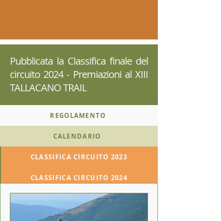
Pubblicata la Classifica finale del
circuito 2024 - Premiazioni al XIII
TALLACANO TRAIL
REGOLAMENTO
CALENDARIO
CLASSIFICA CIRCUITO 2023
CLASSIFICA CIRCUITO 2024