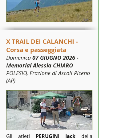
X TRAIL DEI CALANCHI -
Corsa e passeggiata
Domenica
07 GIUGNO 2026 -
Memorial Alessia CHIARO
POLESIO, Frazione di Ascoli Piceno
(AP)
Gli atleti
PERUGINI Jack
della