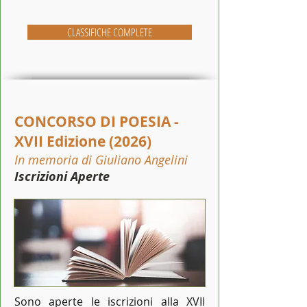
CLASSIFICHE COMPLETE
CONCORSO DI POESIA -
XVII Edizione (2026)
In memoria di Giuliano Angelini
Iscrizioni Aperte
Sono aperte le iscrizioni alla XVII