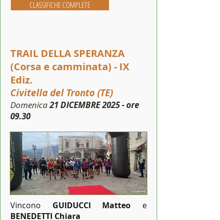
CLASSIFICHE COMPLETE
TRAIL DELLA SPERANZA
(Corsa e camminata) - IX
Ediz.
Civitella del Tronto (TE)
Domenica
21 DICEMBRE 2025 - ore
09.30
Vincono
GUIDUCCI Matteo
e
BENEDETTI Chiara