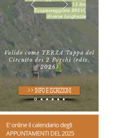
13 Km
Ecopasseggiate BREVI,
diverse lunghezze
Valido come TERZA Tappa del
Circuito dei 2 Parchi (ediz.
2026)
>> INFO E ISCRIZIONI
E' online il calendario degli
APPUNTAMENTI DEL 2025