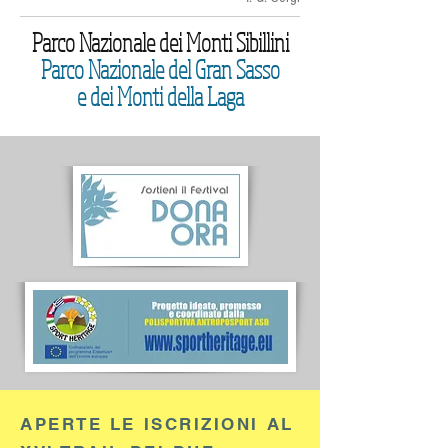
Parco Nazionale dei Monti Sibillini
Parco Nazionale del Gran Sasso
e dei Monti della Laga
APERTE LE ISCRIZIONI AL