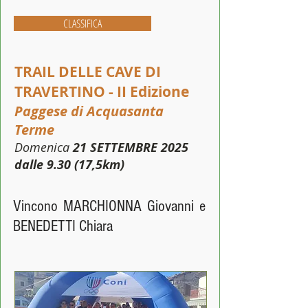
CLASSIFICA
TRAIL DELLE CAVE DI
TRAVERTINO - II Edizione
Paggese di Acquasanta
Terme
Domenica
21 SETTEMBRE 2025
dalle 9.30 (17,5km)
Vincono MARCHIONNA Giovanni e
BENEDETTI Chiara