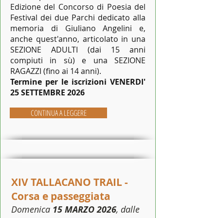
Edizione del Concorso di Poesia del
Festival dei due Parchi dedicato alla
memoria di Giuliano Angelini e,
anche quest'anno, articolato in una
SEZIONE ADULTI (dai 15 anni
compiuti in sù) e una SEZIONE
RAGAZZI (fino ai 14 anni).
Termine per le iscrizioni VENERDI'
25 SETTEMBRE 2026
CONTINUA A LEGGERE
XIV TALLACANO TRAIL -
Corsa e passeggiata
Domenica
15 MARZO 2026
, dalle